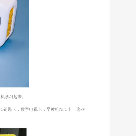
教机学习起来。
钥匙卡，数字电视卡，早教机NFC卡，这些