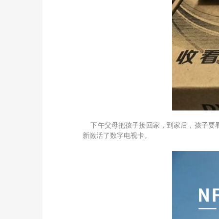
下午父母把孩子接回家，到家后，孩子要看
新激活了数字电视卡。