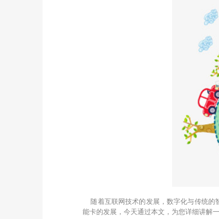
随着互联网技术的发展，数字化与传统的智
能卡的发展，今天通过本文，为您详细讲解