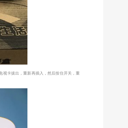
电视卡拔出，重新再插入，然后按住开关，重