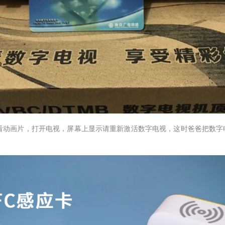
动画片，打开电视，屏幕上显示请重新激活数字电视，这时爸爸把数字