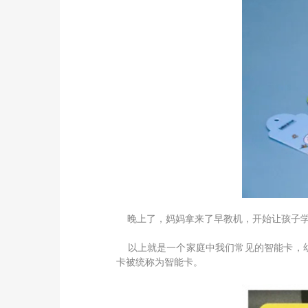
晚上了，妈妈拿来了早教机，开始让孩子学
以上就是一个家庭中我们常见的智能卡，幼
卡被统称为智能卡。