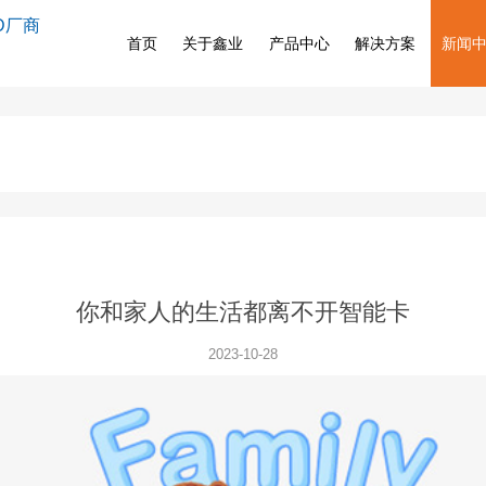
D厂商
首页
关于鑫业
产品中心
解决方案
新闻
你和家人的生活都离不开智能卡
2023-10-28