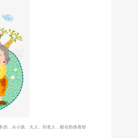
多的，从小孩、大人、到老人，都在助推着智