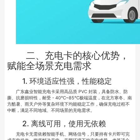
二、充电卡的核心优势，
赋能全场景充电需求
1. 环境适应性强，性能稳定
广东鑫业智能充电卡采用高品质 PVC 封装，具备防水、防
撕、抗磨损特性，耐受 - 40℃~85℃极端温度，在北方寒冬、南
方酷暑、雨天户外等复杂环境下均能稳定工作，确保充电过程不
中断，满足不同地域、不同场景的充电需求。
2. 离线可用，使用无依赖
充电卡无需依赖智能手机、网络信号，只要持有卡片即可完