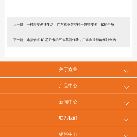
上一篇：一碰即享便捷生活！广东鑫业智能碰一碰智能卡，赋能全场
下一篇：非接触式 IC 芯片卡的五大革新优势，广东鑫业智能赋能全场
关于鑫业
产品中心
新闻中心
联系我们
销售中心