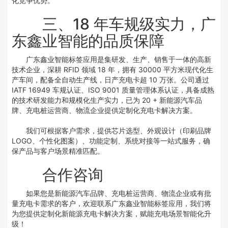
化竞争优势。
三、18 年车规级实力，广
东鑫业智能的品质保障
广东鑫业智能标签应用是集研发、生产、销售于一体的高新
技术企业，深耕 RFID 领域 18 年，拥有 30000 平方米现代化生
产车间，配备全自动生产线，日产充电卡超 10 万张。公司通过
IATF 16949 车规认证、ISO 9001 质量管理体系认证，具备成熟
的技术研发能力和规模化生产实力，已为 20 + 新能源汽车品
牌、充电桩运营商、物流企业提供定制化充电卡解决方案。
我们可根据客户需求，提供芯片选型、外观设计（印刷品牌
LOGO、个性化图案）、功能定制、系统对接等一站式服务，确
保产品与客户场景精准匹配。
合作咨询
如果您是新能源汽车品牌、充电桩运营商、物流企业或有批
量充电卡需求的客户，欢迎联系广东鑫业智能标签应用，我们将
为您提供定制化新能源充电卡解决方案，赋能充电场景智能化升
级！