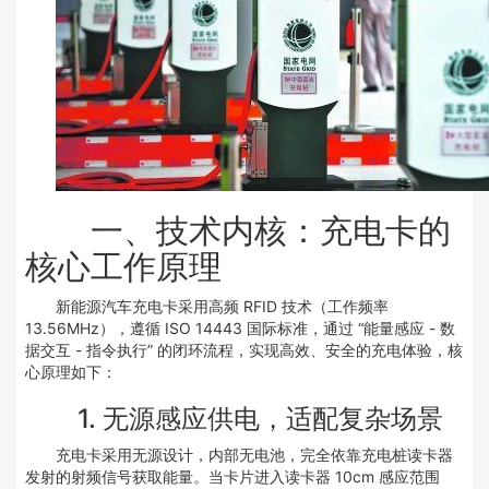
一、技术内核：充电卡的
核心工作原理
新能源汽车充电卡采用高频 RFID 技术（工作频率
13.56MHz），遵循 ISO 14443 国际标准，通过 “能量感应 - 数
据交互 - 指令执行” 的闭环流程，实现高效、安全的充电体验，核
心原理如下：
1. 无源感应供电，适配复杂场景
充电卡采用无源设计，内部无电池，完全依靠充电桩读卡器
发射的射频信号获取能量。当卡片进入读卡器 10cm 感应范围