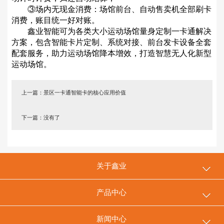
③场内无现金消费：场馆前台、自动售卖机全部刷卡
消费，账目统一好对账。
鑫业智能可为各类大小运动场馆量身定制一卡通解决
方案，包含智能卡片定制、系统对接、前台发卡设备全套
配套服务，助力运动场馆降本增效，打造智慧无人化新型
运动场馆。
上一篇：景区一卡通智能卡的核心应用价值
下一篇：没有了
关于鑫业
产品中心
新闻中心