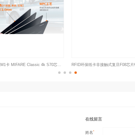
IC卡高频M1卡 MIFARE Classic 4k S70芯片酒店房卡
在线留言
*
姓名