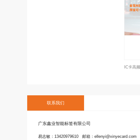
联系我们
广东鑫业智能标签有限公司
易志敏：13420979610 邮箱：ellenyi@xinyecard.com