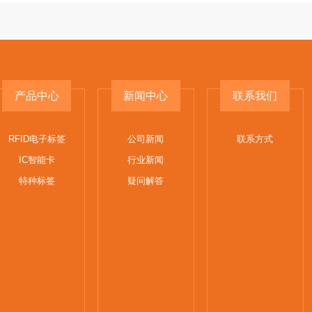
产品中心
新闻中心
联系我们
RFID电子标签
公司新闻
联系方式
IC智能卡
行业新闻
特种标签
疑问解答