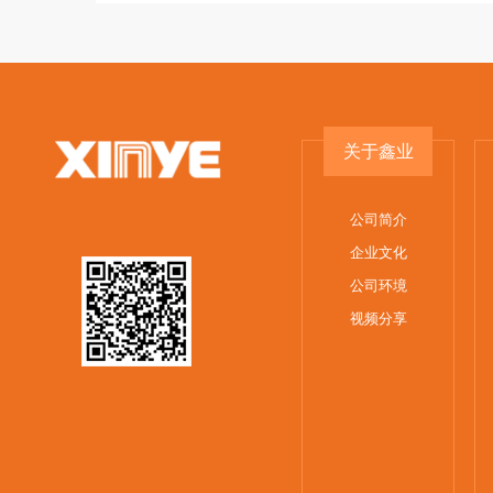
关于鑫业
公司简介
企业文化
公司环境
视频分享