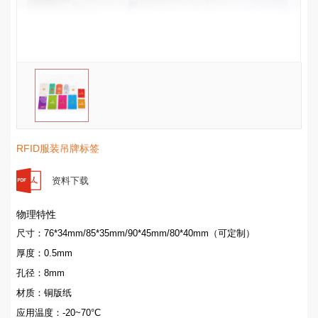
RFID服装吊牌标签
资料下载
物理特性
尺寸：76*34mm/85*35mm/90*45mm/80*40mm（可定制）
厚度：0.5mm
孔径：8mm
材质：铜版纸
应用温度：-20~70°C