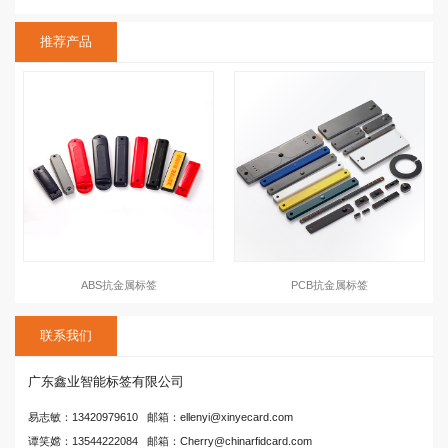
推荐产品
ABS抗金属标签
PCB抗金属标签
联系我们
广东鑫业智能标签有限公司
易志敏：13420979610 邮箱：ellenyi@xinyecard.com
谭笑嫦：13544222084 邮箱：Cherry@chinarfidcard.com