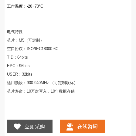
工作温度：-20~70°C
电气特性
芯片：M5（可定制）
空口协议：ISO/IEC18000-6C
TID：64bits
EPC：96bits
USER：32bits
适用频段：900-940MHz （可定制欧标）
芯片寿命：10万次写入，10年数据存储