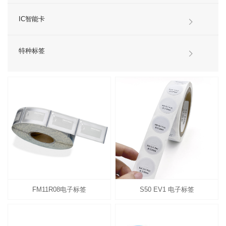
IC智能卡
特种标签
FM11R08电子标签
S50 EV1 电子标签