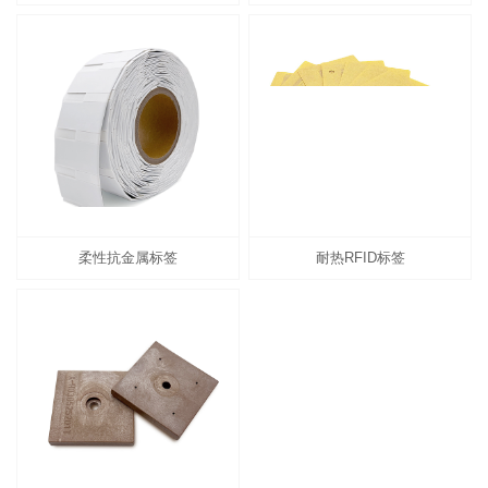
柔性抗金属标签
耐热RFID标签