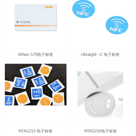
Mifare S70电子标签
Ultralight –C 电子标签
NTAG213 电子标签
NTAG216电子标签